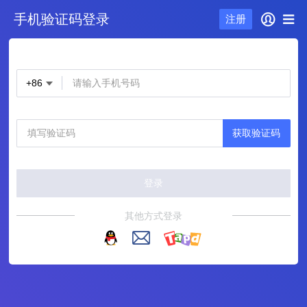
手机验证码登录
注册
+86
获取验证码
登录
其他方式登录